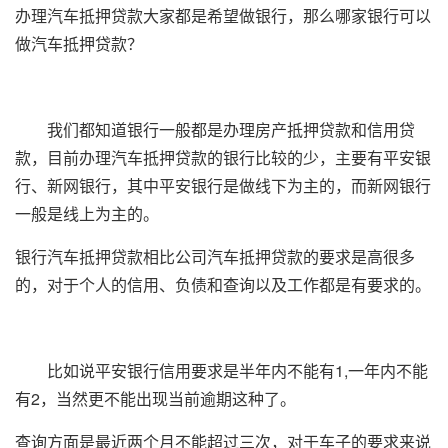
办理汽车抵押贷款大家都是希望做银行，那么哪家银行可以
做汽车抵押贷款？
我们都知道银行一般都是办理房产抵押贷款和信用贷
款，目前办理汽车抵押贷款的银行比较的少，主要有平安银
行、新网银行，其中平安银行是做线下为主的，而新网银行
一般是线上为主的。
银行汽车抵押贷款相比公司汽车抵押贷款的要求是高很多
的，对于个人的信用、负债和查询以及工作都是有要求的。
比如说平安银行信用要求是半年内不能有1,一年内不能
有2，当然更不能出现当前逾期这种了。
查询方面是最近两个月不能超过三次，对于车子的要求来说