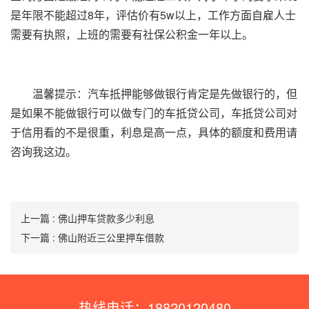
是年限不能超过8年，评估价有5w以上，工作方面自雇人士
需要有执照，上班的需要有社保公积金一年以上。
温馨提示：汽车抵押能够做银行肯定是先做银行的，但
是如果不能做银行可以做专门的车抵贷公司，车抵贷公司对
于信用看的不是很重，利息是高一点，具体的额度和费用请
咨询我这边。
上一篇 : 佛山押车贷款多少利息
下一篇 : 佛山附近三公里押车借款
热线电话：18820120480