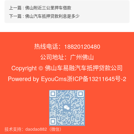
上一篇 : 佛山附近三公里押车借款
下一篇 : 佛山汽车抵押贷款利息是多少
热线电话：18820120480
公司地址：广州佛山
Copyright © 佛山车易融汽车抵押贷款公司
Powered by EyouCms
浙ICP备13211645号-2
技术支持：daodao882（微信）